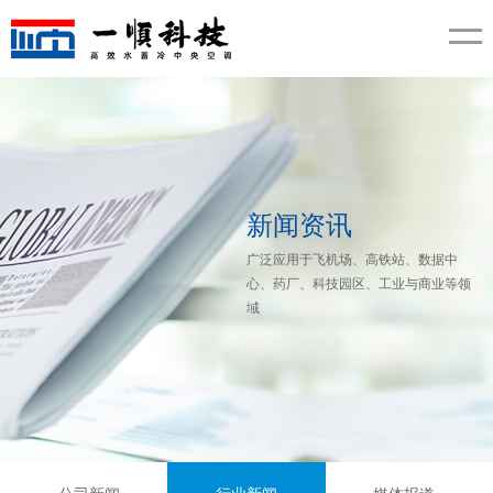
新闻资讯
广泛应用于飞机场、高铁站、数据中
心、药厂、科技园区、工业与商业等领
域