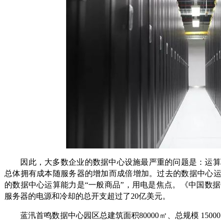
因此，大多数企业的数据中心设施最严重的问题是：运算
总体拥有成本随服务器的增加而成倍增加。过去的数据中心运
的数据中心运算能力是“一般商品”，用电是焦点。《中国数
服务器的电源和冷却的总开支超过了20亿美元。
蓝汛首鸣数据中心园区总建筑面积80000㎡、总规模 150