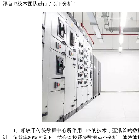
汛首鸣技术团队进行了以下分析：
1、相较于传统数据中心所采用UPS的技术，蓝汛首鸣数
计，负载率80%情况下，结合监控系统数据动态分析，能效能提