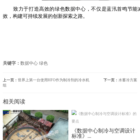
致力于打造高效的绿色数据中心，不仅是蓝汛首鸣节能减
效，构建可持续发展的创新探索之路。
关键字：
数据中心
绿色
上一页：
世界上第一台使用HFO作为制冷剂的冷水机
下一页：
水蓄冷方案
组
相关阅读
《数据中心制冷与空调设计
标准》...