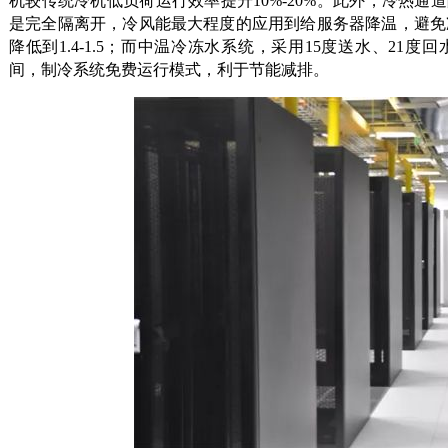
机较传统冷机低负荷运行效率提升10%-20%。此外，冷热
是完全隔离开，冷风能最大程度的应用到给服务器降温，避免冷
降低到1.4-1.5；而中温冷冻水系统，采用15度送水、2
间，制冷系统免费运行模式，利于节能减排。