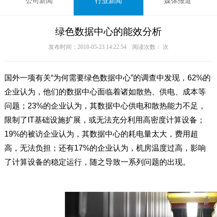
公司新闻
行业新闻
媒体报道
绿色数据中心的能效分析
发布时间：2018-05-23 14:22:54 阅读次数：
次
国外一项有关“为何需要绿色数据中心”的调查中发现，62%的
企业认为，他们的数据中心面临着诸如散热、供电、成本等
问题；23%的企业认为，其数据中心供电和散热能力不足，
限制了IT基础设施扩展，或无法充分利用高密度计算设备；
19%的被访企业认为，其数据中心的耗电量太大，费用超
高，无法负担；还有17%的企业认为，机房温度过高，影响
了计算设备的稳定运行，随之导致一系列问题的出现。